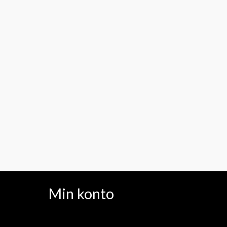
Min konto