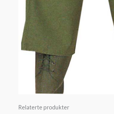
Relaterte produkter