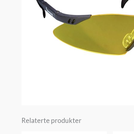
Relaterte produkter