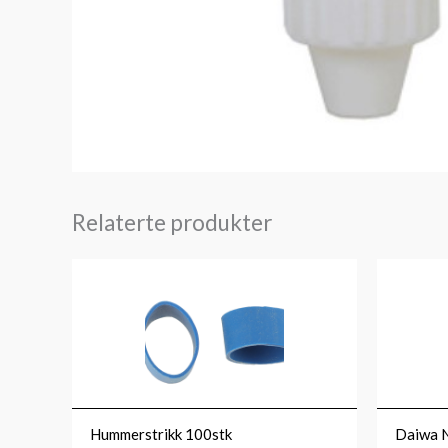
Relaterte produkter
Hummerstrikk 100stk
Daiwa N