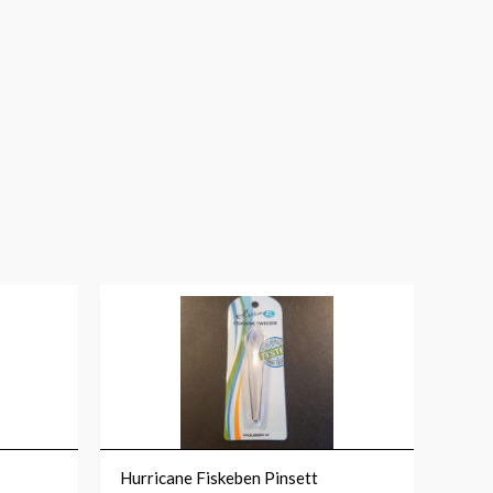
Hurricane Fiskeben Pinsett