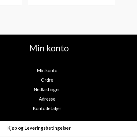
Min konto
Min konto
Ordre
Nedlastinger
Adresse
Kontodetaljer
Kjøp og Leveringsbetingelser