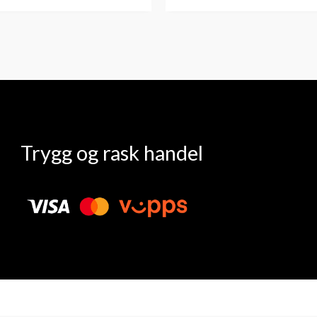
Trygg og rask handel