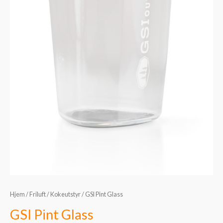
Hjem
/
Friluft
/
Kokeutstyr
/ GSI Pint Glass
GSI Pint Glass