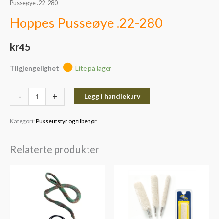
Pusseøye .22-280
Hoppes Pusseøye .22-280
kr
45
Tilgjengelighet
Lite på lager
-
+
Legg i handlekurv
Kategori:
Pusseutstyr og tilbehør
Relaterte produkter