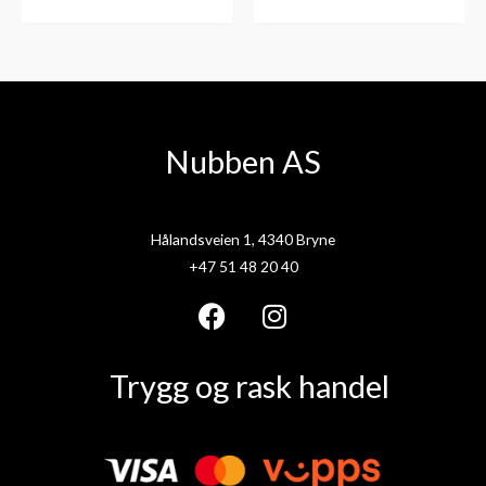
Nubben AS
Hålandsveien 1, 4340 Bryne
+47 51 48 20 40
F
I
a
n
Trygg og rask handel
c
s
e
t
b
a
o
g