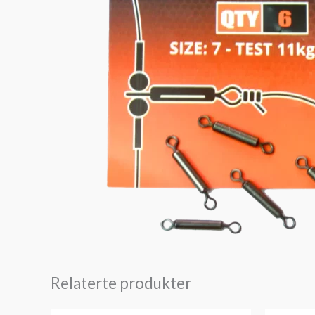
Relaterte produkter