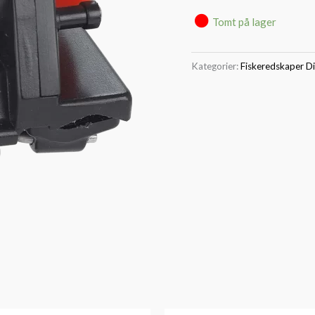
Tomt på lager
Kategorier:
Fiskeredskaper D