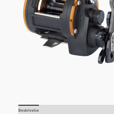
Beskrivelse