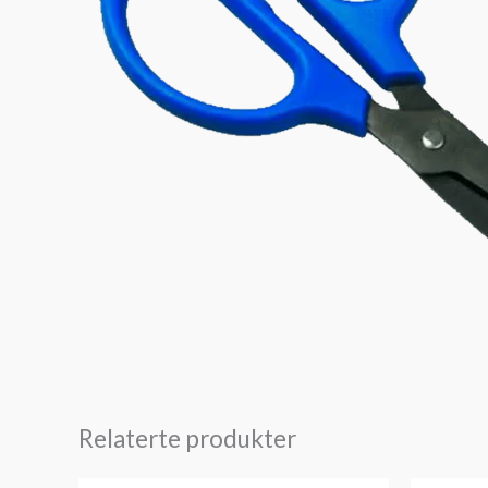
Relaterte produkter