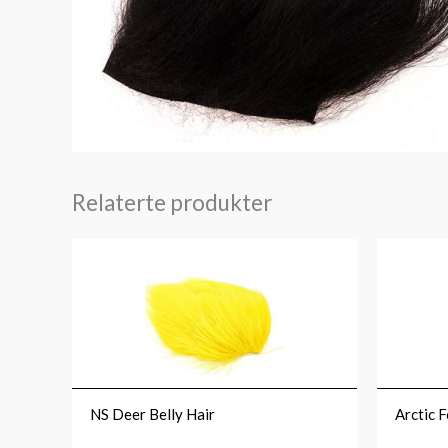
Relaterte produkter
NS Deer Belly Hair
Arctic 