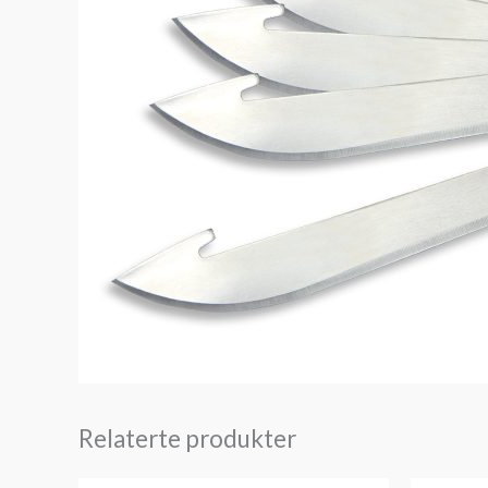
Relaterte produkter