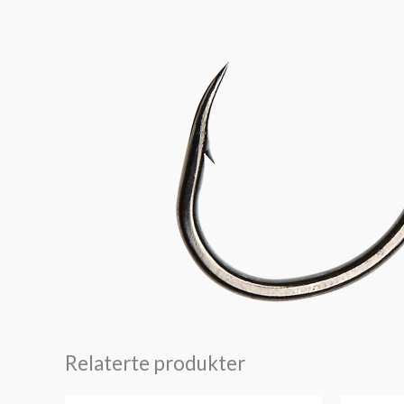
Relaterte produkter