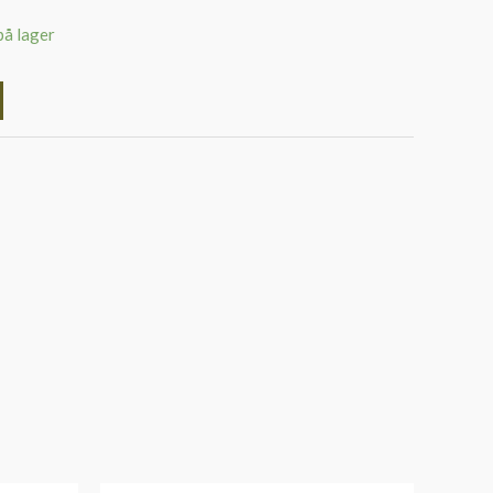
på lager