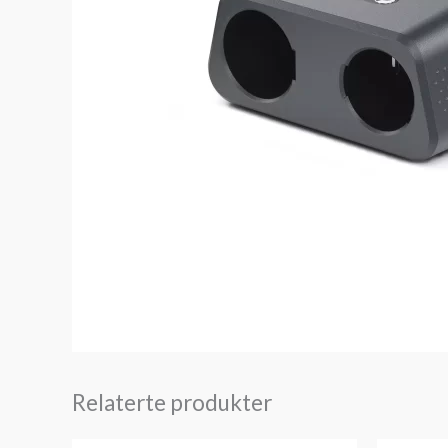
Relaterte produkter