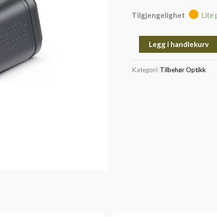
Tilgjengelighet
Lite 
Legg i handlekurv
Kategori:
Tilbehør Optikk