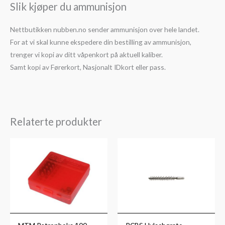
Slik kjøper du ammunisjon
Nettbutikken nubben.no sender ammunisjon over hele landet.
For at vi skal kunne ekspedere din bestilling av ammunisjon,
trenger vi kopi av ditt våpenkort på aktuell kaliber.
Samt kopi av Førerkort, Nasjonalt IDkort eller pass.
Relaterte produkter