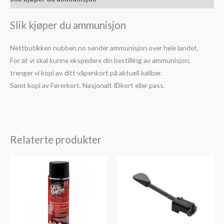
Slik kjøper du ammunisjon
Nettbutikken nubben.no sender ammunisjon over hele landet.
For at vi skal kunne ekspedere din bestilling av ammunisjon,
trenger vi kopi av ditt våpenkort på aktuell kaliber.
Samt kopi av Førerkort, Nasjonalt IDkort eller pass.
Relaterte produkter