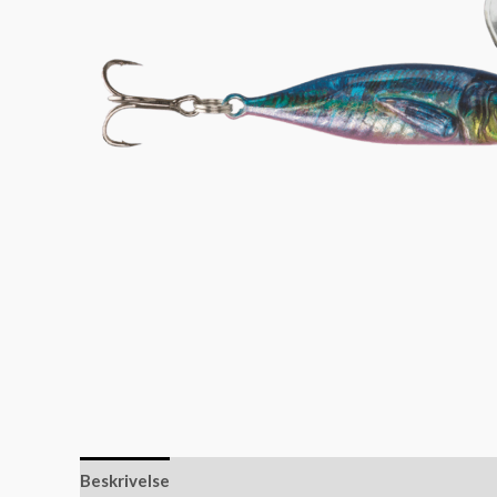
Beskrivelse