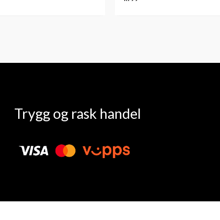
Trygg og rask handel