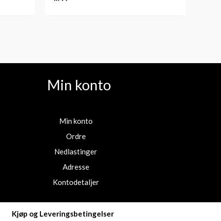
Min konto
Min konto
Ordre
Nedlastinger
Adresse
Kontodetaljer
Kjøp og Leveringsbetingelser