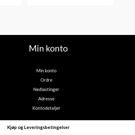
Min konto
Min konto
Ordre
Nedlastinger
Adresse
Kontodetaljer
Kjøp og Leveringsbetingelser