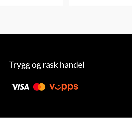
Trygg og rask handel