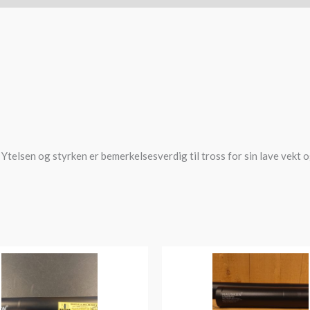
 Ytelsen og styrken er bemerkelsesverdig til tross for sin lave vekt 