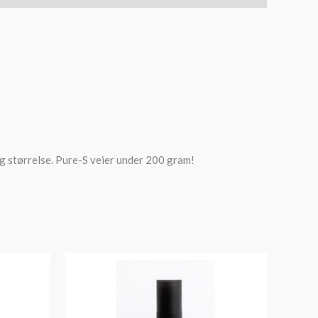
og størrelse. Pure-S veier under 200 gram!