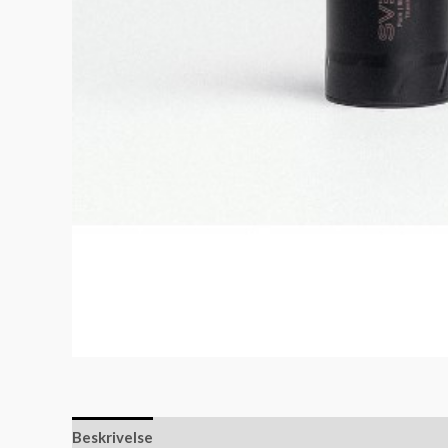
Beskrivelse