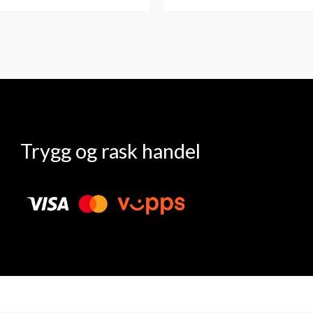
Trygg og rask handel