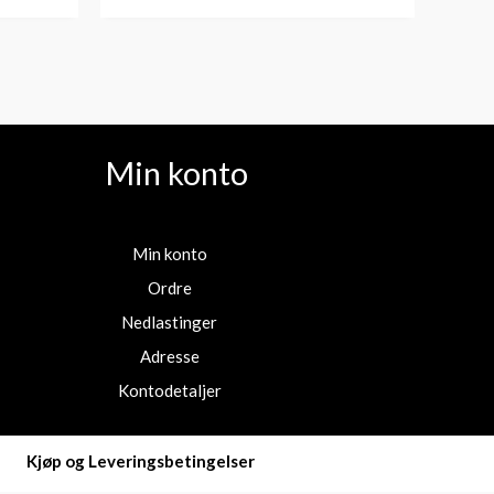
Min konto
Min konto
Ordre
Nedlastinger
Adresse
Kontodetaljer
Kjøp og Leveringsbetingelser