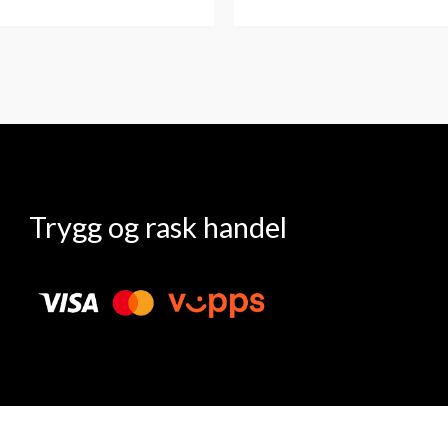
Trygg og rask handel