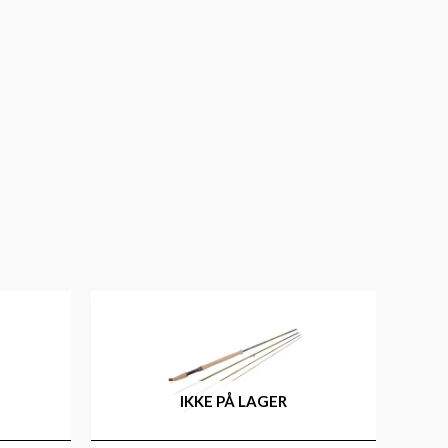
IKKE PÅ LAGER