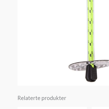
Relaterte produkter