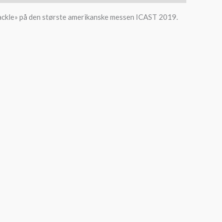
ackle» på den største amerikanske messen ICAST 2019.