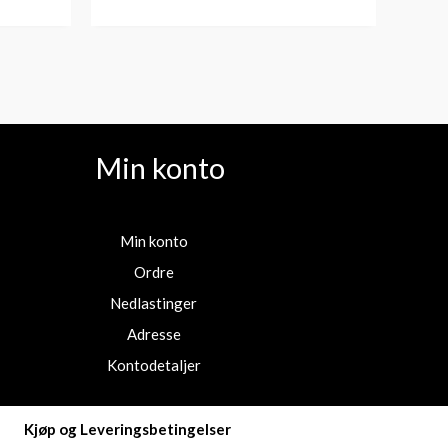
Min konto
Min konto
Ordre
Nedlastinger
Adresse
Kontodetaljer
Kjøp og Leveringsbetingelser