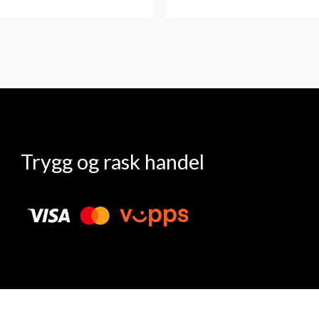
Trygg og rask handel