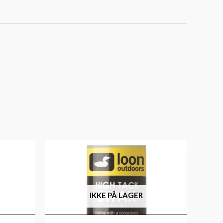
IKKE PÅ LAGER