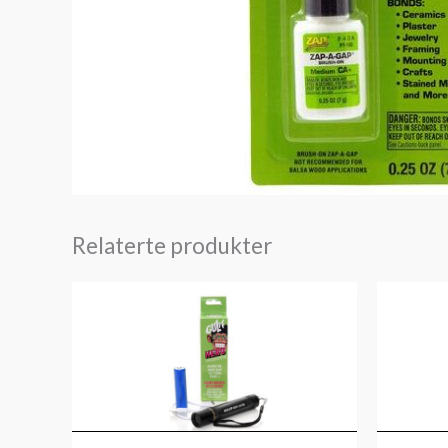
Relaterte produkter