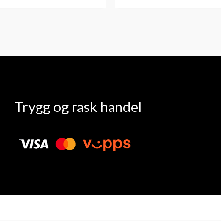
Trygg og rask handel