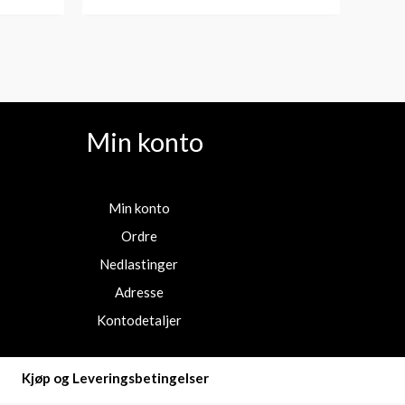
Min konto
Min konto
Ordre
Nedlastinger
Adresse
Kontodetaljer
Kjøp og Leveringsbetingelser