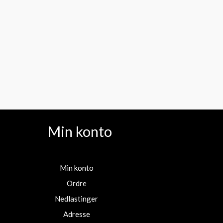
Min konto
Min konto
Ordre
Nedlastinger
Adresse