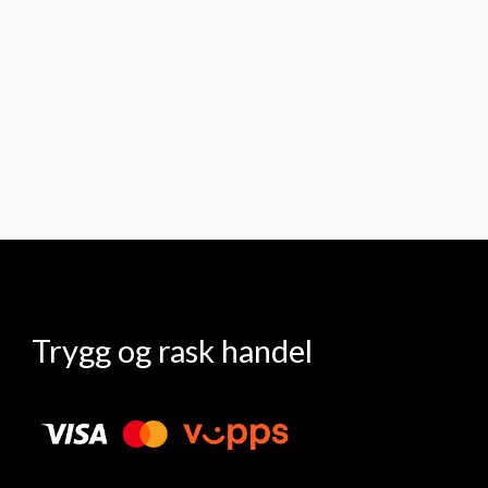
Trygg og rask handel