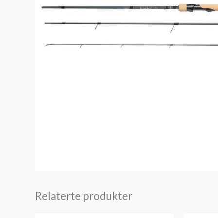
Relaterte produkter