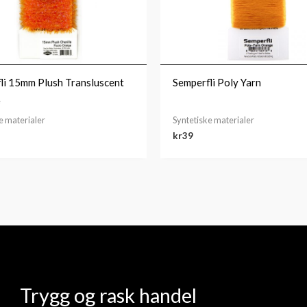
li 15mm Plush Transluscent
Semperfli Poly Yarn
e
e materialer
Syntetiske materialer
kr
39
Trygg og rask handel