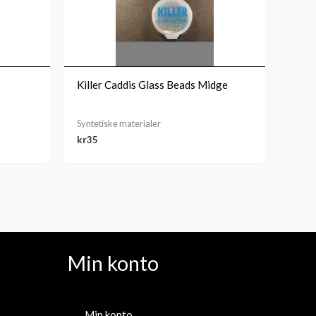
Killer Caddis Glass Beads Midge
Syntetiske materialer
kr
35
Min konto
Min konto