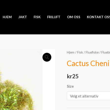
HJEM
JAKT
FISK
FRILUFT
OM OSS
KONTAKT OS
Cactus
Hjem
/
Fisk
/
Fluefiske
/
Flueb
Chenille
Cactus Cheni
#M
antall
kr
25
Size