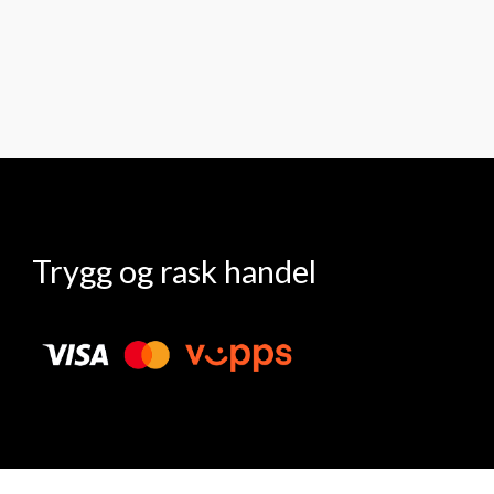
Trygg og rask handel