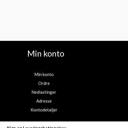
Min konto
Min konto
Ordre
Nedlastinger
Adresse
Kontodetaljer