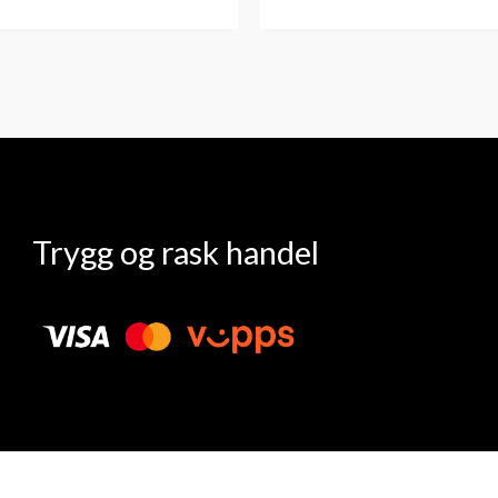
Trygg og rask handel