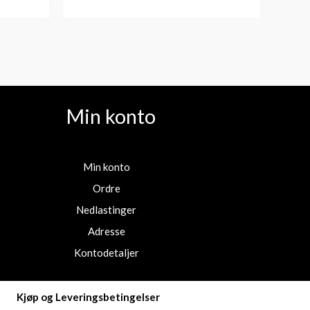
Min konto
Min konto
Ordre
Nedlastinger
Adresse
Kontodetaljer
Kjøp og Leveringsbetingelser