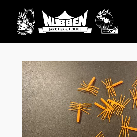
Hopp
rett
til
innholdet