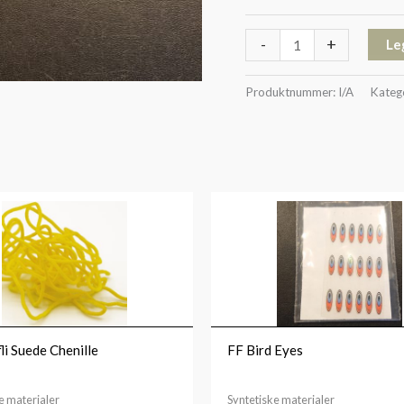
-
+
Le
Produktnummer:
I/A
Kateg
li Suede Chenille
FF Bird Eyes
e materialer
Syntetiske materialer