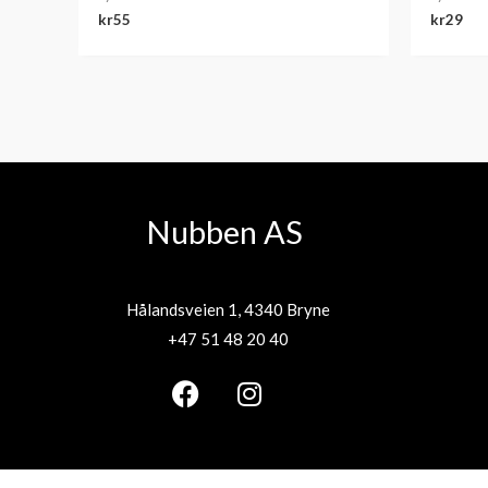
kr
55
kr
29
Nubben AS
Hålandsveien 1, 4340 Bryne
+47 51 48 20 40
F
I
a
n
c
s