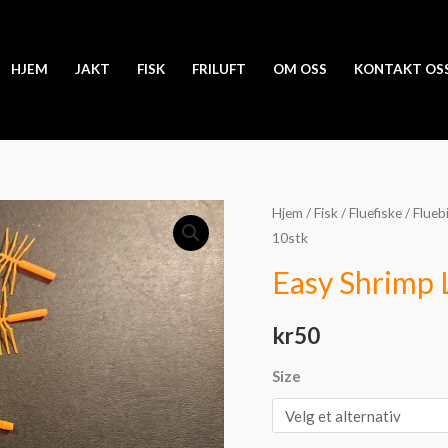
HJEM
JAKT
FISK
FRILUFT
OM OSS
KONTAKT OS
Easy
Hjem
/
Fisk
/
Fluefiske
/
Flueb
10stk
Shrimp
Legs
Easy Shrimp 
Orange
10stk
kr
50
antall
Size