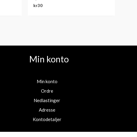
kr
30
Min konto
Min konto
Ordre
Nedlastinger
Adresse
Kontodetaljer