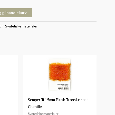
gg i handlekurv
ori:
Syntetiske materialer
Semperfli 15mm Plush Transluscent
Chenille
Syntetiske materialer