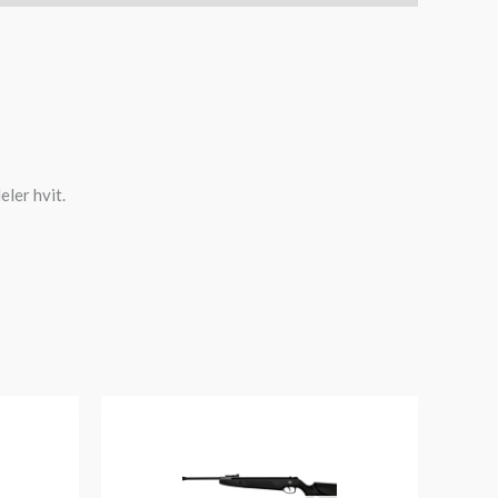
eler hvit.