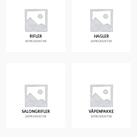
RIFLER
HAGLER
43 PRODUKTER
20 PRODUKTER
SALONGRIFLER
VÅPENPAKKE
20 PRODUKTER
10 PRODUKTER