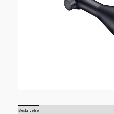
Beskrivelse