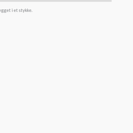
gget i et stykke.