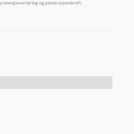
øy energioverføring og penetrasjonskraft.