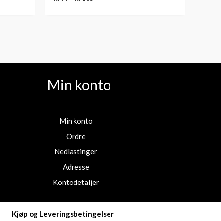
Min konto
Min konto
Ordre
Nedlastinger
Adresse
Kontodetaljer
Kjøp og Leveringsbetingelser