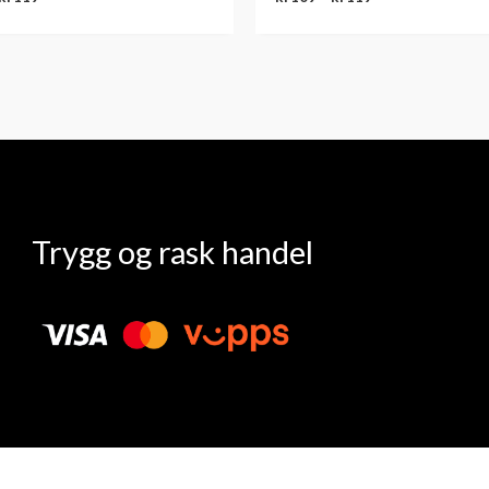
Trygg og rask handel