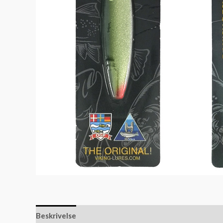
Beskrivelse