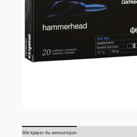
Slik kjøper du ammunisjon