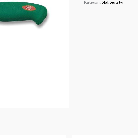
Kategori:
Slakteutstyr