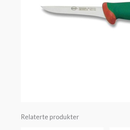
Relaterte produkter