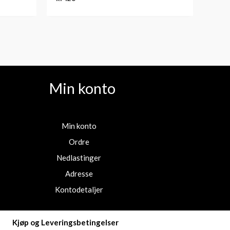
Min konto
Min konto
Ordre
Nedlastinger
Adresse
Kontodetaljer
Kjøp og Leveringsbetingelser