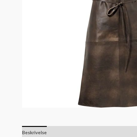
Beskrivelse