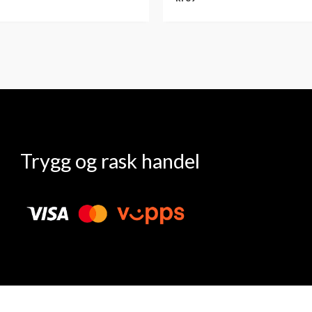
Trygg og rask handel