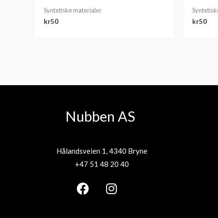
Syntetiske materialer
Syntetisk
kr
50
kr
50
Nubben AS
Hålandsveien 1, 4340 Bryne
+47 51 48 20 40
F
I
a
n