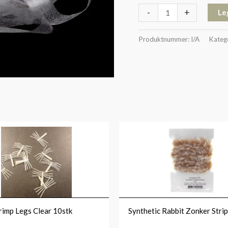
-
+
Le
Produktnummer:
I/A
Kateg
rimp Legs Clear 10stk
Synthetic Rabbit Zonker Stri