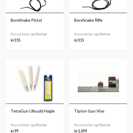
BoreSnake Pistol
BoreSnake Rifle
Pusseutstyr og tilbehør
Pusseutstyr og tilbehør
kr
315
kr
315
TetraGun Ullsudd Hagle
Tipton Gun Vise
Pusseutstyr og tilbehør
Pusseutstyr og tilbehør
kr
99
kr
1,099