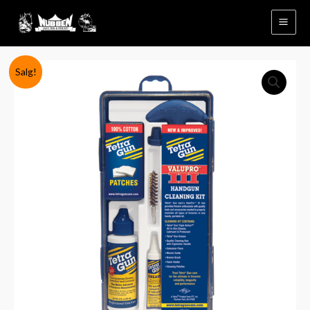
Hopp
rett
til
innholdet
TetraGun
Opprinnelig
Nåværende
Salg!
Pussesett
pris
pris
Rifle
antall
var:
er:
kr509.
kr399.