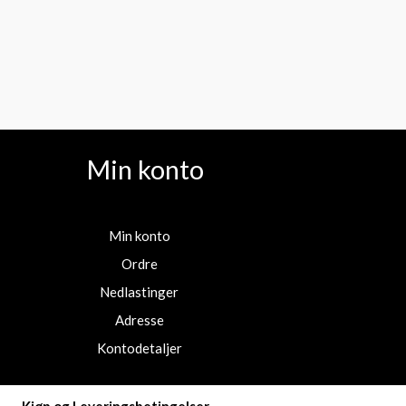
Min konto
Min konto
Ordre
Nedlastinger
Adresse
Kontodetaljer