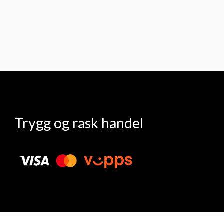
Trygg og rask handel